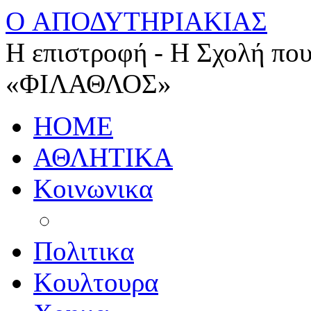
O ΑΠΟΔΥΤΗΡΙΑΚΙΑΣ
Η επιστροφή - Η Σχολή που
«ΦΙΛΑΘΛΟΣ»
HOME
ΑΘΛΗΤΙΚΑ
Κοινωνικα
Πολιτικα
Κουλτουρα