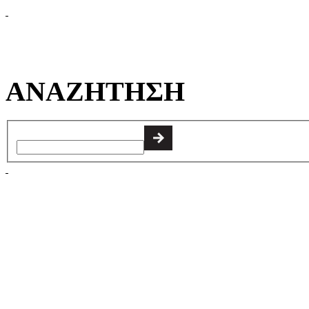
ΑΝΑΖΗΤΗΣΗ