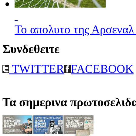
Το απολυτο της Αρσεναλ
Συνδεθειτε
TWITTER
FACEBOOK
Τα σημερινα πρωτοσελιδ