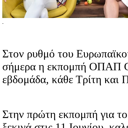
Στον ρυθμό του Ευρωπαϊκο
σήμερα η εκπομπή ΟΠΑΠ
εβδομάδα, κάθε Τρίτη και
Στην πρώτη εκπομπή για τ
ξεκινά στις 11 Ιουνίου, κα