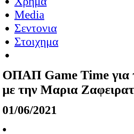
Χρημα
Media
Σεντονια
Στοιχημα
ΟΠΑΠ Game Time για 
με την Μαρια Ζαφειρα
01/06/2021
•