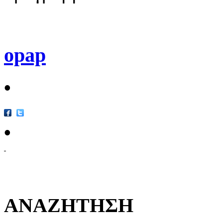
opap
•
•
ΑΝΑΖΗΤΗΣΗ