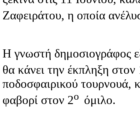
Ζαφειράτου, η οποία ανέλυ
Η γνωστή δημοσιογράφος εξ
θα κάνει την έκπληξη στον 
ποδοσφαιρικού τουρνουά, κ
ο
φαβορί στον 2
όμιλο.