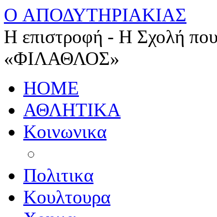
O ΑΠΟΔΥΤΗΡΙΑΚΙΑΣ
Η επιστροφή - Η Σχολή που
«ΦΙΛΑΘΛΟΣ»
HOME
ΑΘΛΗΤΙΚΑ
Κοινωνικα
Πολιτικα
Κουλτουρα