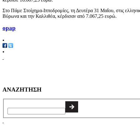
Στο Πάμε Στοίχημα-Ιπποδρομίες, τη Δευτέρα 31 Μαΐου, στις ελληνι
Βύρωνα και την Καλλιθέα, κέρδισαν από 7.067,25 ευρώ.
opap
•
•
ΑΝΑΖΗΤΗΣΗ