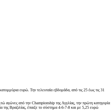
ατομμύρια ευρώ. Την τελευταία εβδομάδα, από τις 25 έως τις 31
τώ αγώνες από την Championship της Αγγλίας, την πρώτη κατηγορία
ία της Βραζιλίας, έπαιξε το σύστημα 4-6-7-8 και με 5,25 ευρώ