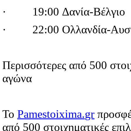
·
19:00 Δανία-Βέλγιο
·
22:00 Ολλανδία-Αυσ
Περισσότερες από 500 στοιχ
αγώνα
Το
Pamestoixima
.
gr
προσφέρ
από 500 στοιχηματικές επιλ