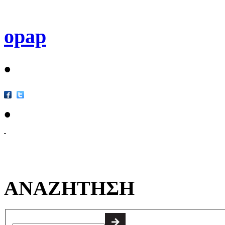
opap
•
•
ΑΝΑΖΗΤΗΣΗ