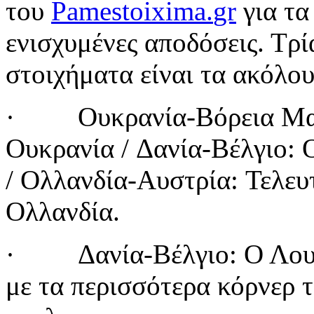
του
Pamestoixima
.
gr
για τα
ενισχυμένες αποδόσεις. Τρ
στοιχήματα είναι τα ακόλο
·
Ουκρανία-Βόρεια Μα
Ουκρανία / Δανία-Βέλγιο: 
/ Ολλανδία-Αυστρία: Τελευ
Ολλανδία.
·
Δανία-Βέλγιο: Ο Λο
με τα περισσότερα κόρνερ 