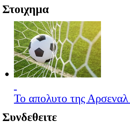
Στοιχημα
Το απολυτο της Αρσεναλ
Συνδεθειτε