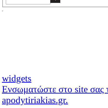
widgets
Ενσωματώστε στο site σας τ
apodytiriakias.gr.