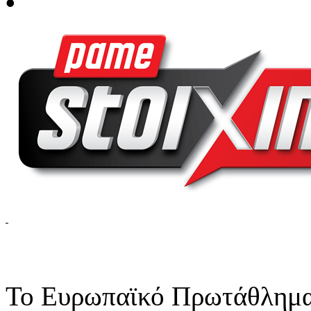
•
Το Ευρωπαϊκό Πρωτάθλημα 