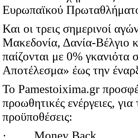
Ευρωπαϊκού Πρωταθλήματο
Και οι τρεις σημερινοί αγώ
Μακεδονία, Δανία-Βέλγιο 
παίζονται με 0% γκανιότα 
Αποτέλεσμα» έως την έναρξ
Το
Pamestoixima
.
gr
προσφέ
προωθητικές ενέργειες, για 
προϋποθέσεις:
·
Money Back