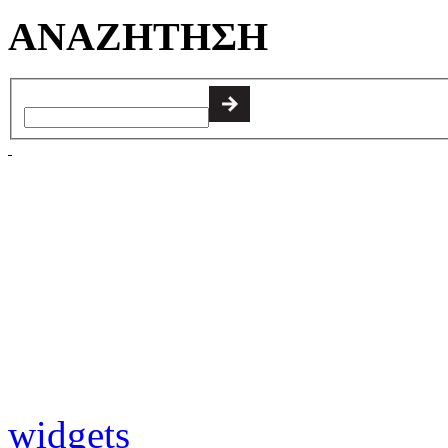
ΑΝΑΖΗΤΗΣΗ
widgets