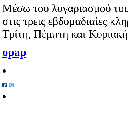
Μέσω του λογαριασμού του
στις τρεις εβδομαδιαίες κλ
Τρίτη, Πέμπτη και Κυριακή
opap
•
•