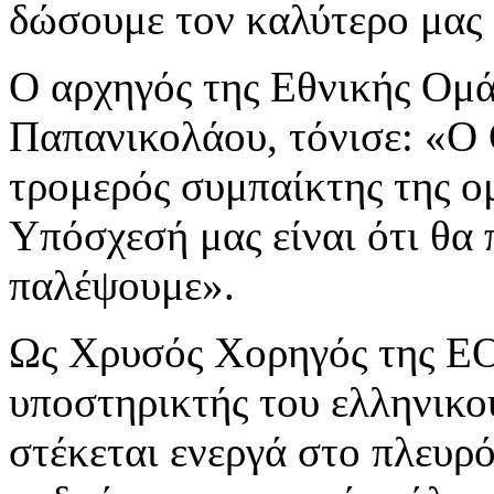
δώσουμε τον καλύτερο μας 
Ο αρχηγός της Εθνικής Ομ
Παπανικολάου, τόνισε: «Ο 
τρομερός συμπαίκτης της ο
Υπόσχεσή μας είναι ότι θα
παλέψουμε».
Ως Χρυσός Χορηγός της Ε
υποστηρικτής του ελληνικο
στέκεται ενεργά στο πλευ