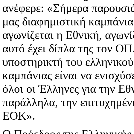
ανέφερε: «Σήμερα παρουσιά
μας διαφημιστική καμπάνια
αγωνίζεται η Εθνική, αγωνί
αυτό έχει δίπλα της τον Ο
υποστηρικτή του ελληνικού
καμπάνιας είναι να ενισχύσ
όλοι οι Έλληνες για την Εθ
παράλληλα, την επιτυχημέ
ΕΟΚ».
Ο Πρόεδρος της Ελληνικής