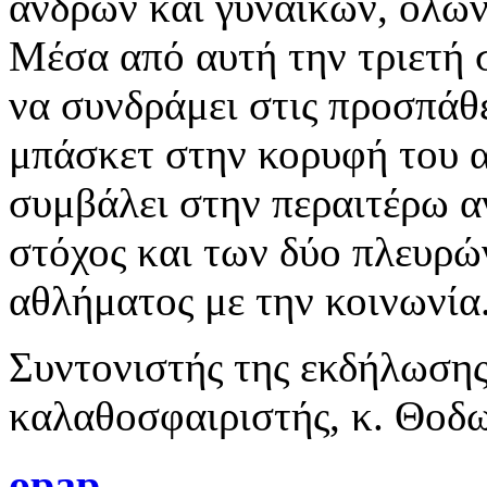
ανδρών και γυναικών, όλων
Μέσα από αυτή την τριετή
να συνδράμει στις προσπάθ
μπάσκετ στην κορυφή του α
συμβάλει στην περαιτέρω α
στόχος και των δύο πλευρώ
αθλήματος με την κοινωνία
Συντονιστής της εκδήλωσης
καλαθοσφαιριστής, κ. Θοδ
opap