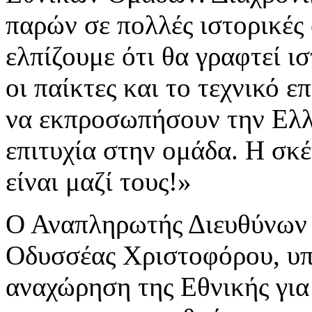
παρών σε πολλές ιστορικές 
ελπίζουμε ότι θα γραφτεί ισ
οι παίκτες και το τεχνικό ε
να εκπροσωπήσουν την Ελλ
επιτυχία στην ομάδα. Η σκέ
είναι μαζί τους!»
Ο Αναπληρωτής Διευθύνων
Οδυσσέας Χριστοφόρου, υπ
αναχώρηση της Εθνικής για