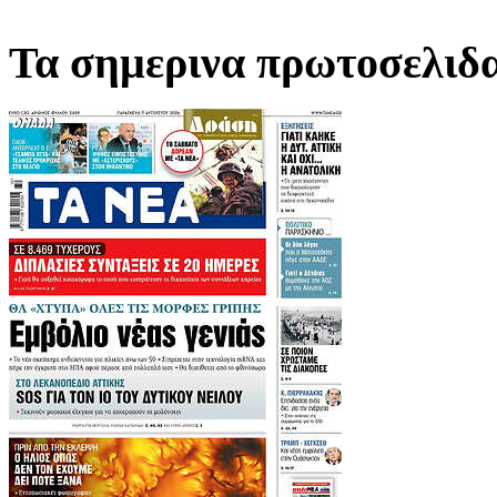
Τα σημερινα πρωτοσελιδ