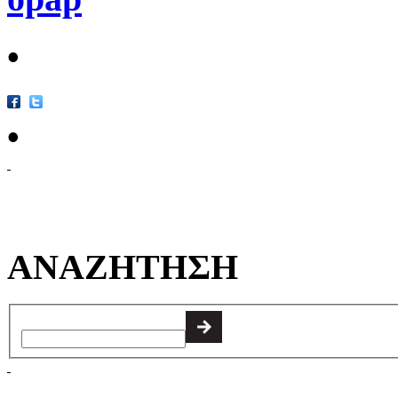
•
•
ΑΝΑΖΗΤΗΣΗ