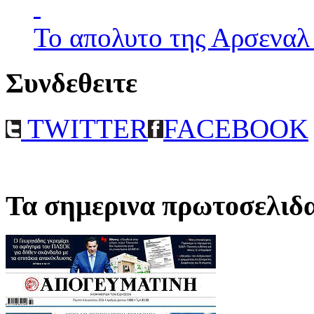
Το απολυτο της Αρσεναλ
Συνδεθειτε
TWITTER
FACEBOOK
Τα σημερινα πρωτοσελιδ