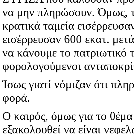
να μην πληρώσουν. Όμως, τ
κρατικά ταμεία εισέρρευσαν
εισέρρευσαν 600 εκατ. μετ
να κάνουμε το πατριωτικό τ
φορολογούμενοι ανταποκρί
Ίσως γιατί νόμιζαν ότι πλ
φορά.
Ο καιρός, όμως για το θέμ
εξακολουθεί να είναι νεφελ