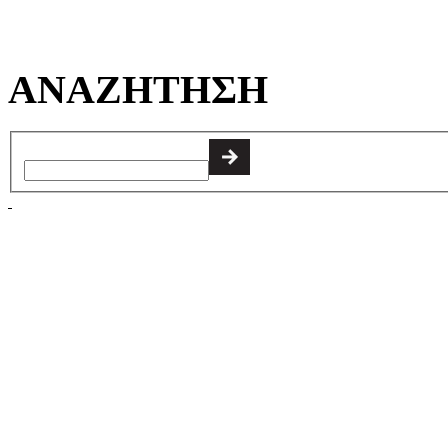
ΑΝΑΖΗΤΗΣΗ