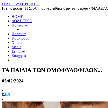
O ΑΠΟΔΥΤΗΡΙΑΚΙΑΣ
Η επιστροφή - Η Σχολή που γεννήθηκε στην εφημερίδα «ΦΙΛΑΘΛ
HOME
ΑΘΛΗΤΙΚΑ
Κοινωνικα
Πολιτικα
Κουλτουρα
Χρημα
Media
Σεντονια
Στοιχημα
ΤΑ ΠΑΙΔΙΑ ΤΩΝ ΟΜΟΦΥΛΟΦΙΛΩΝ...
05/02/2024
•
•