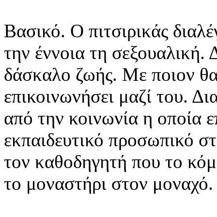
Βασικό. Ο πιτσιρικάς διαλέγ
την έννοια τη σεξουαλική. Δ
δάσκαλο ζωής. Με ποιον θα
επικοινωνήσει μαζί του. Δι
από την κοινωνία η οποία ε
εκπαιδευτικό προσωπικό στ
τον καθοδηγητή που το κόμ
το μοναστήρι στον μοναχό.