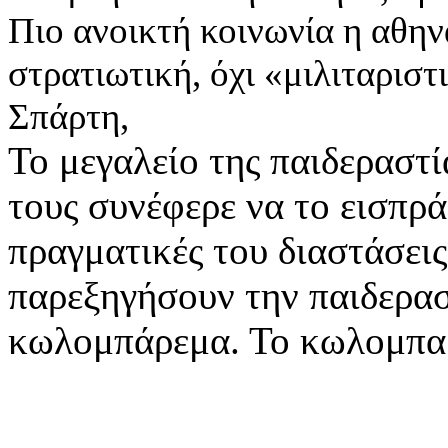
Πιο ανοικτή κοινωνία η αθην
στρατιωτική, όχι «μιλιταρισ
Σπάρτη,
Το μεγαλείο της παιδεραστί
τους συνέφερε να το εισπρά
πραγματικές του διαστάσεις
παρεξηγήσουν την παιδεραστ
κωλομπάρεμα. Το κωλομπαρ