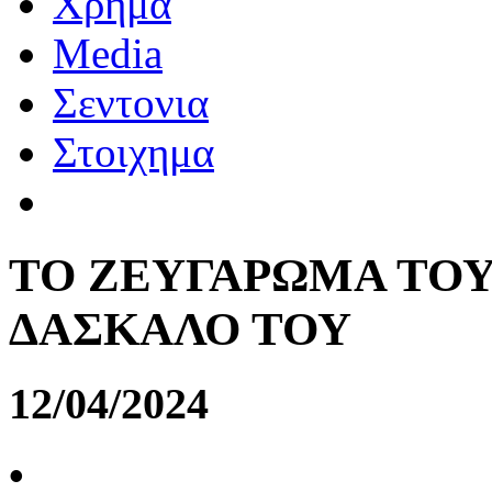
Χρημα
Media
Σεντονια
Στοιχημα
ΤΟ ΖΕΥΓΑΡΩΜΑ ΤΟΥ
ΔΑΣΚΑΛΟ ΤΟΥ
12/04/2024
•