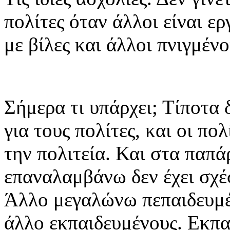
πολίτες όταν άλλοι είναι ερ
με βίλες και άλλοι πνιγμέν
Σήμερα τι υπάρχει; Τίποτα 
για τους πολίτες, και οι πο
την πολιτεία. Και στα παπά
επαναλαμβάνω δεν έχει σχέ
Άλλο μεγαλώνω πεπαιδευμέν
άλλο εκπαιδευμένους. Εκπα