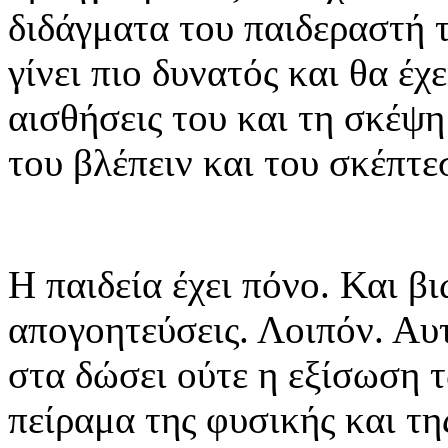
διδάγματα του παιδεραστή 
γίνει πιο δυνατός και θα έχ
αισθήσεις του και τη σκέψη
του βλέπειν και του σκέπτε
Η παιδεία έχει πόνο. Και β
απογοητεύσεις. Λοιπόν. Αυ
στα δώσει ούτε η εξίσωση 
πείραμα της φυσικής και τη