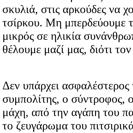
σκυλιά, στις αρκούδες να χ
τσίρκου. Μη μπερδεύουμε τ
μικρός σε ηλικία συνάνθρωπ
θέλουμε μαζί μας, διότι το
Δεν υπάρχει ασφαλέστερος 
συμπολίτης, ο σύντροφος, 
μάχη, από την αγάπη του π
το ζευγάρωμα του πιτσιρικά