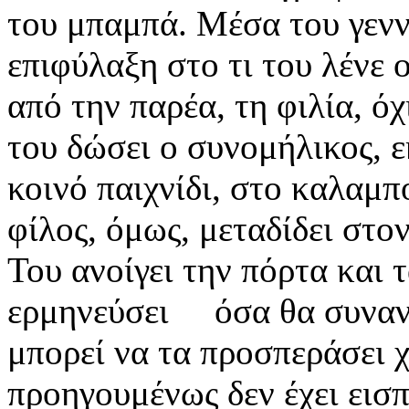
του μπαμπά. Μέσα του γεννι
επιφύλαξη στο τι του λένε 
από την παρέα, τη φιλία, όχ
του δώσει ο συνομήλικος, 
κοινό παιχνίδι, στο καλαμπ
φίλος, όμως, μεταδίδει στο
Του ανοίγει την πόρτα και 
ερμηνεύσει όσα θα συναντ
μπορεί να τα προσπεράσει χ
προηγουμένως δεν έχει εισπρ