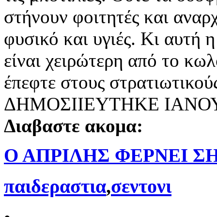
στήνουν φοιτητές και αναρ
φυσικό και υγιές. Κι αυτή 
είναι χειρώτερη από το κω
έπεφτε στους στρατιωτικού
ΔΗΜΟΣΙΙΕΥΤΗΚΕ ΙΑΝΟΥ
Διαβαστε ακομα:
Ο ΑΠΡΙΛΗΣ ΦΕΡΝΕΙ 
παιδεραστια
,
σεντονι