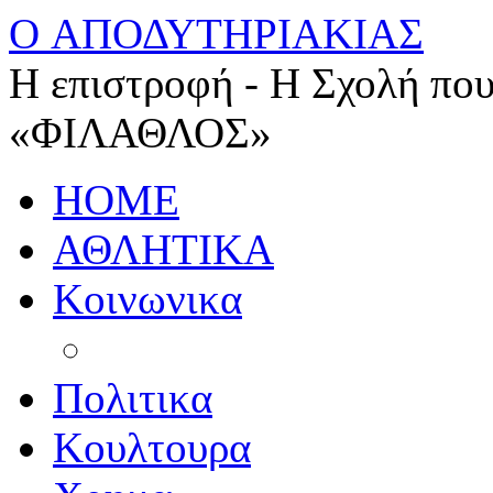
O ΑΠΟΔΥΤΗΡΙΑΚΙΑΣ
Η επιστροφή - Η Σχολή που
«ΦΙΛΑΘΛΟΣ»
HOME
ΑΘΛΗΤΙΚΑ
Κοινωνικα
Πολιτικα
Κουλτουρα