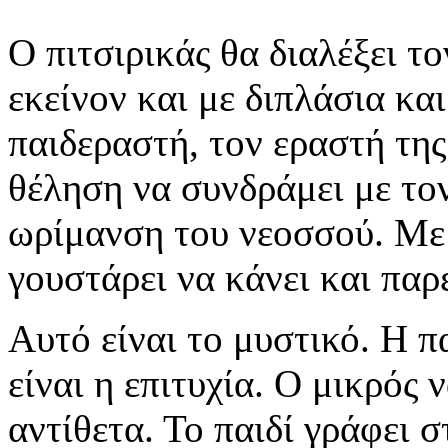
Ο πιτσιρικάς θα διαλέξει τ
εκείνον και με διπλάσια κα
παιδεραστή, τον εραστή της
θέληση να συνδράμει με το
ωρίμανση του νεοσσού. Με 
γουστάρει να κάνει και παρ
Αυτό είναι το μυστικό. Η π
είναι η επιτυχία. Ο μικρός 
αντίθετα. Το παιδί γράφει 