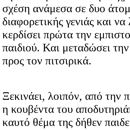
σχέση ανάμεσα σε δυο άτομ
διαφορετικής γενιάς και να
κερδίσει πρώτα την εμπιστ
παιδιού. Και μεταδώσει τη
προς τον πιτσιρικά.
Ξεκινάει, λοιπόν, από την π
η κουβέντα του αποδυτηριά
καυτό θέμα της δήθεν παιδε