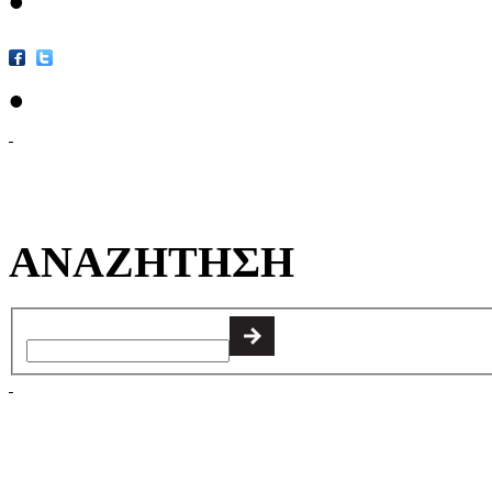
•
•
ΑΝΑΖΗΤΗΣΗ