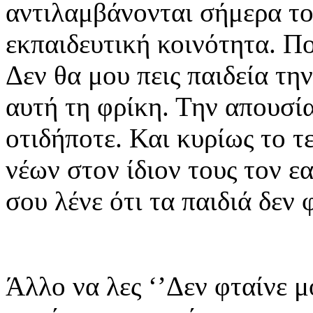
αντιλαμβάνονται σήμερα το
εκπαιδευτική κοινότητα. Ποι
Δεν θα μου πεις παιδεία τη
αυτή τη φρίκη. Την απουσί
οτιδήποτε. Και κυρίως το 
νέων στον ίδιον τους τον εα
σου λένε ότι τα παιδιά δεν 
Άλλο να λες ‘’Δεν φταίνε μ