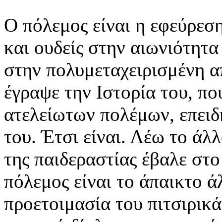
Ο πόλεμος είναι η εφεύρεση
και ουδείς στην αιωνιότητα 
στην πολυμεταχειρισμένη α
έγραψε την Ιστορία του, που
ατελείωτων πολέμων, επειδ
του. Έτσι είναι. Λέω το άλ
της παιδεραστίας έβαλε στο
πόλεμος είναι το άπαικτο ά
προετοιμασία του πιτσιρικά