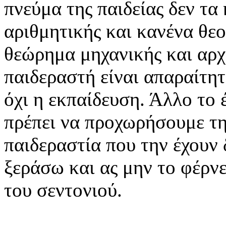
πνεύμα της παιδείας δεν τα
αριθμητικής και κανένα θεο
θεώρημα μηχανικής και αρχ
παιδεραστή είναι απαραίτητο
όχι η εκπαίδευση. Άλλο το 
πρέπει να προχωρήσουμε τη
παιδεραστία που την έχουν
ξεράσω και ας μην το φέρνε
του σεντονιού.