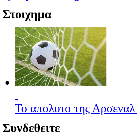
Στοιχημα
Το απολυτο της Αρσεναλ
Συνδεθειτε