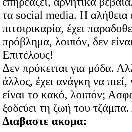
επηρεάζει, αρνητικά βέβαια,
τα social media. Η αλήθεια
πιτσιρικαρία, έχει παραδοθε
πρόβλημα, λοιπόν, δεν είνα
Επιτέλους!
Δεν πρόκειται για μόδα. Αλ
άλλος, έχει ανάγκη να πιεί,
είναι το κακό, λοιπόν; Ασφ
ξοδεύει τη ζωή του τζάμπα
Διαβαστε ακομα: