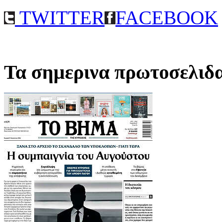
TWITTER
FACEBOOK
Τα σημερινα πρωτοσελιδ