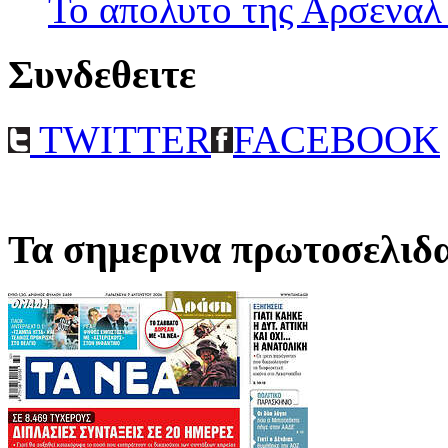
Το απολυτο της Αρσεναλ
Συνδεθειτε
TWITTER
FACEBOOK
Τα σημερινα πρωτοσελιδ