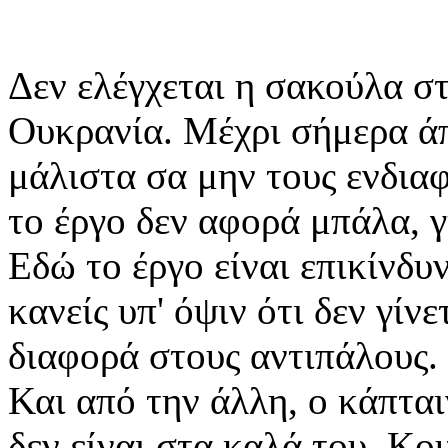
Δεν ελέγχεται η σακούλα στ
Ουκρανία. Μέχρι σήμερα άπ
μάλιστα σα μην τους ενδια
το έργο δεν αφορά μπάλα, γ
Εδώ το έργο είναι επικίνδυ
κανείς υπ' όψιν ότι δεν γίν
διαφορά στους αντιπάλους.
Και από την άλλη, ο κάπται
δεν είναι στα καλά του. Κ