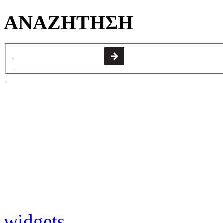
ΑΝΑΖΗΤΗΣΗ
widgets