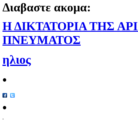
Διαβαστε ακομα:
Η ΔΙΚΤΑΤΟΡΙΑ ΤΗΣ ΑΡ
ΠΝΕΥΜΑΤΟΣ
ηλιος
•
•