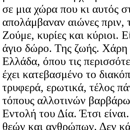
σε μια χώρα που κι αυτός σ
απολάμβαναν αιώνες πριν, τ
Ζούμε, κυρίες και κύριοι. 
άγιο δώρο. Της ζωής. Χάρη
Ελλάδα, όπου τις περισσότε
έχει κατεβασμένο το διακόπ
τρυφερά, ερωτικά, τέλος πά
τόπους αλλοτινών βαρβάρ
Εντολή του Δία.
Έτσι είναι
θεών και ανθρώπων. Δεν κά