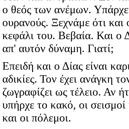
ο θεός των ανέμων. Υπάρχει
ουρανούς. Ξεχνάμε ότι και 
κεφάλι του. Βεβαία. Και ο 
απ' αυτόν δύναμη. Γιατί;
Επειδή και ο Δίας είναι καρ
αδικίες. Τον έχει ανάγκη τ
ζωγραφίζει ως τέλειο. Αν ήτ
υπήρχε το κακό, οι σεισμοί
και οι πόλεμοι.