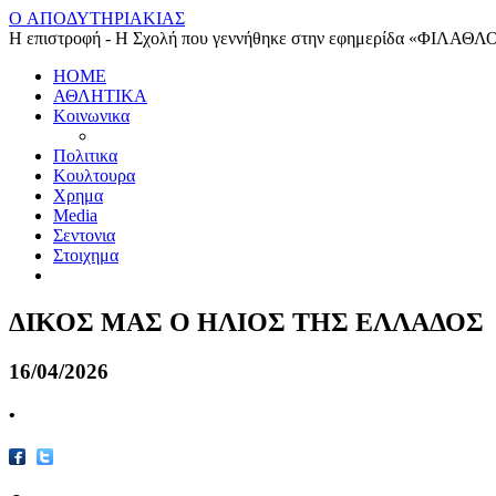
O ΑΠΟΔΥΤΗΡΙΑΚΙΑΣ
Η επιστροφή - Η Σχολή που γεννήθηκε στην εφημερίδα «ΦΙΛΑΘΛ
HOME
ΑΘΛΗΤΙΚΑ
Κοινωνικα
Πολιτικα
Κουλτουρα
Χρημα
Media
Σεντονια
Στοιχημα
ΔΙΚΟΣ ΜΑΣ Ο ΗΛΙΟΣ ΤΗΣ ΕΛΛΑΔΟΣ
16/04/2026
•