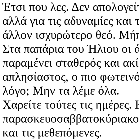
Έτσι που λες. Δεν απολογεί
αλλά για τις αδυναμίες και 
άλλον ισχυρώτερο θεό. Μήπ
Στα παπάρια του Ήλιου οι 
παραμένει σταθερός και ακί
απλησίαστος, ο πιο φωτειν
λόγο; Μην τα λέμε όλα.
Χαρείτε τούτες τις ημέρες. 
παρασκευοσαββατοκύριακο, 
και τις μεθεπόμενες.