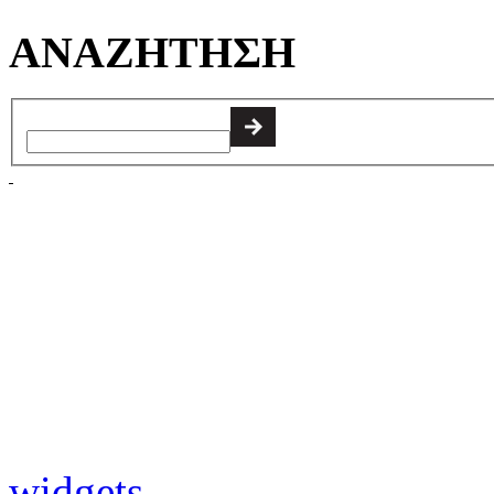
ΑΝΑΖΗΤΗΣΗ
widgets