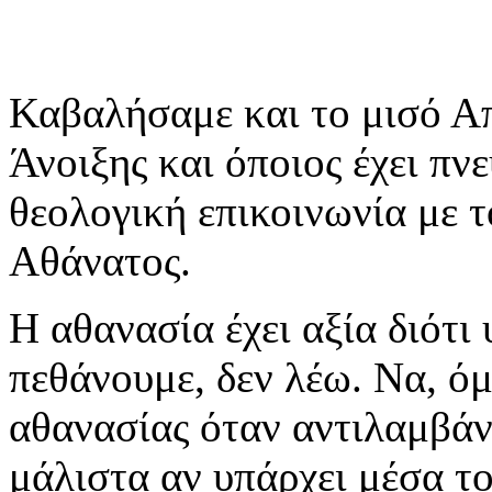
Καβαλήσαμε και το μισό Απ
Άνοιξης και όποιος έχει πνε
θεολογική επικοινωνία με τ
Αθάνατος.
Η αθανασία έχει αξία διότι
πεθάνουμε, δεν λέω. Να, όμ
αθανασίας όταν αντιλαμβάνε
μάλιστα αν υπάρχει μέσα το