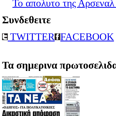
Το απολυτο της Αρσεναλ
Συνδεθειτε
TWITTER
FACEBOOK
Τα σημερινα πρωτοσελιδ