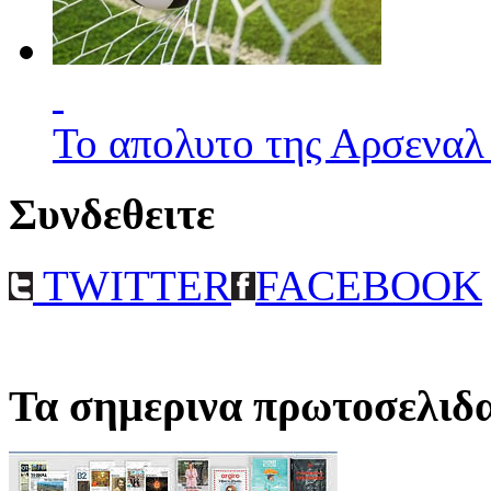
Το απολυτο της Αρσεναλ
Συνδεθειτε
TWITTER
FACEBOOK
Τα σημερινα πρωτοσελιδ