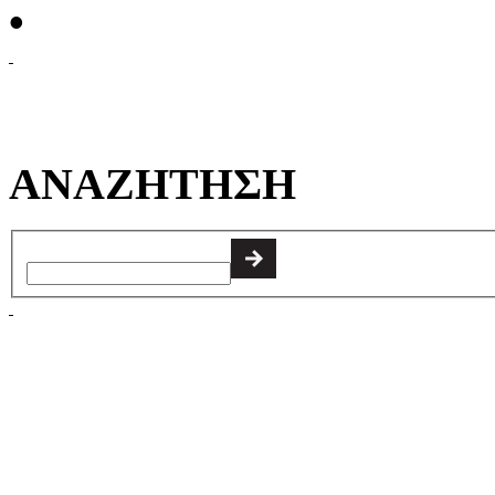
•
ΑΝΑΖΗΤΗΣΗ