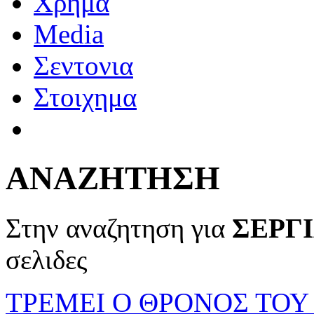
Χρημα
Media
Σεντονια
Στοιχημα
ΑΝΑΖΗΤΗΣΗ
Στην αναζητηση για
ΣΕΡΓ
σελιδες
ΤΡΕΜΕΙ Ο ΘΡΟΝΟΣ ΤΟΥ