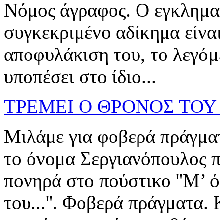
Νόμος άγραφος. Ο εγκληματ
συγκεκριμένο αδίκημα είναι
αποφυλάκιση του, το λεγόμ
υποπέσει στο ίδιο...
ΤΡΕΜΕΙ Ο ΘΡΟΝΟΣ ΤΟΥ
Μιλάμε για φοβερά πράγματ
το όνομα Σεργιανόπουλος πρ
πονηρά στο πούστικο ''Μ’ 
του...''. Φοβερά πράγματα. 