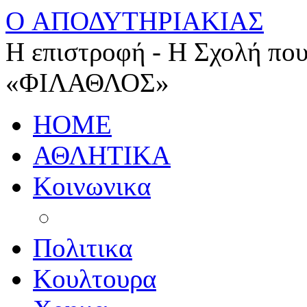
O ΑΠΟΔΥΤΗΡΙΑΚΙΑΣ
Η επιστροφή - Η Σχολή που
«ΦΙΛΑΘΛΟΣ»
HOME
ΑΘΛΗΤΙΚΑ
Κοινωνικα
Πολιτικα
Κουλτουρα