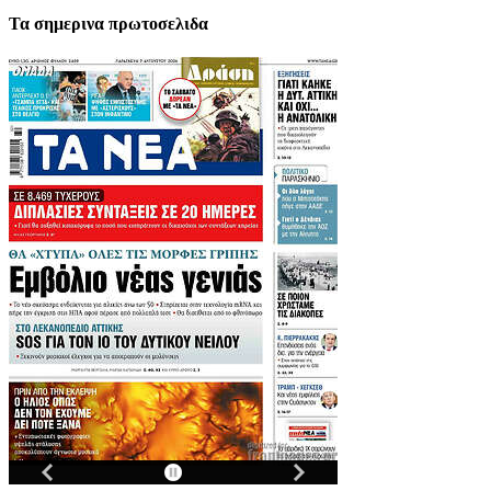
Τα σημερινα πρωτοσελιδα