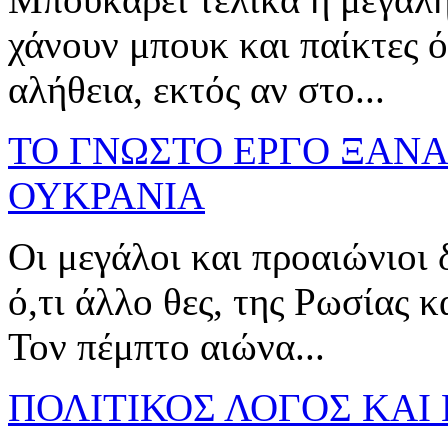
χάνουν μπουκ και παίκτες ό
αλήθεια, εκτός αν στο...
ΤΟ ΓΝΩΣΤΟ ΕΡΓΟ ΞΑΝΑ
ΟΥΚΡΑΝΙΑ
Οι μεγάλοι και προαιώνιοι δ
ό,τι άλλο θες, της Ρωσίας κ
Τον πέμπτο αιώνα...
ΠΟΛΙΤΙΚΟΣ ΛΟΓΟΣ ΚΑΙ 