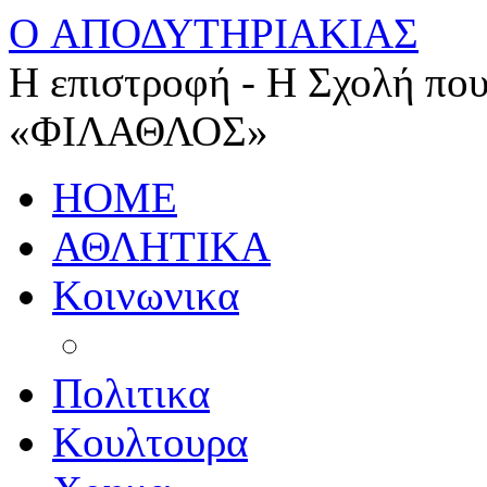
O ΑΠΟΔΥΤΗΡΙΑΚΙΑΣ
Η επιστροφή - Η Σχολή που
«ΦΙΛΑΘΛΟΣ»
HOME
ΑΘΛΗΤΙΚΑ
Κοινωνικα
Πολιτικα
Κουλτουρα