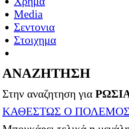
Χρημα
Media
Σεντονια
Στοιχημα
ΑΝΑΖΗΤΗΣΗ
Στην αναζητηση για
ΡΩΣΙ
ΚΑΘΕΣΤΩΣ Ο ΠΟΛΕΜΟΣ
Μπουκάρει τελικά η μεγάλ