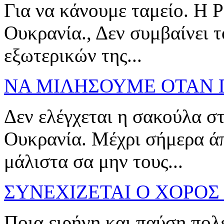
Για να κάνουμε ταμείο. Η Ρ
Ουκρανία., Δεν συμβαίνει τ
εξωτερικών της...
ΝΑ ΜΙΛΗΣΟΥΜΕ ΟΤΑΝ Γ
Δεν ελέγχεται η σακούλα στ
Ουκρανία. Μέχρι σήμερα άπ
μάλιστα σα μην τους...
ΣΥΝΕΧΙΖΕΤΑΙ Ο ΧΟΡΟΣ 
Ποια ειρήνη και παύση πολ