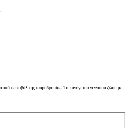
.
στικό φεστιβάλ της ταυροδρομίας. Το κυνήγι του γενναίου ζώου με