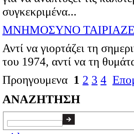
συγκεκριμένα...
ΜΝΗΜΟΣΥΝΟ ΤΑΙΡΙΑΖΕ
Αντί να γιορτάζει τη σημερ
του 1974, αντί να τη θυμάτ
Προηγουμενα
1
2
3
4
Επο
ΑΝΑΖΗΤΗΣΗ