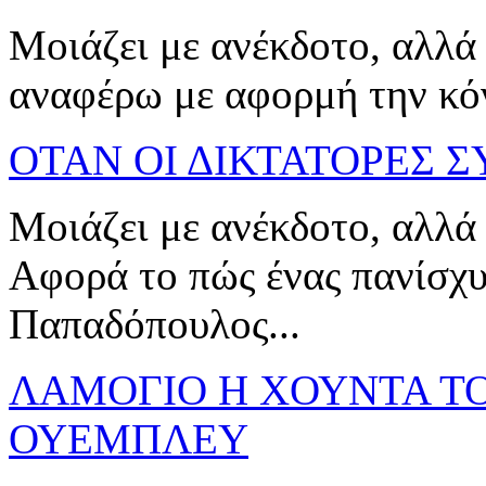
Μοιάζει με ανέκδοτο, αλλά 
αναφέρω με αφορμή την κόντ
ΟΤΑΝ ΟΙ ΔΙΚΤΑΤΟΡΕΣ Σ
Μοιάζει με ανέκδοτο, αλλά 
Αφορά το πώς ένας πανίσχυ
Παπαδόπουλος...
ΛΑΜΟΓΙΟ Η ΧΟΥΝΤΑ Τ
ΟΥΕΜΠΛΕΥ