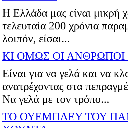
Η Ελλάδα μας είναι μικρή 
τελευταία 200 χρόνια παραμ
λοιπόν, είσαι...
ΚΙ ΟΜΩΣ ΟΙ ΑΝΘΡΩΠΟ
Είναι για να γελά και να κλ
ανατρέχοντας στα πεπραγμ
Να γελά με τον τρόπο...
ΤΟ ΟΥΕΜΠΛΕΥ ΤΟΥ ΠΑ