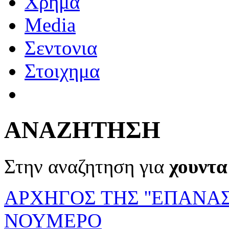
Χρημα
Media
Σεντονια
Στοιχημα
ΑΝΑΖΗΤΗΣΗ
Στην αναζητηση για
χουντα
ΑΡΧΗΓΟΣ ΤΗΣ ''ΕΠΑΝΑΣ
ΝΟΥΜΕΡΟ