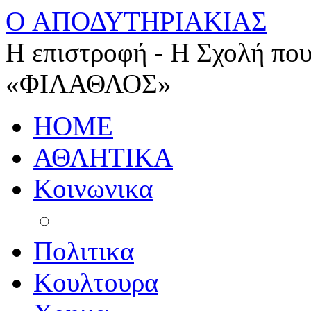
O ΑΠΟΔΥΤΗΡΙΑΚΙΑΣ
Η επιστροφή - Η Σχολή που
«ΦΙΛΑΘΛΟΣ»
HOME
ΑΘΛΗΤΙΚΑ
Κοινωνικα
Πολιτικα
Κουλτουρα