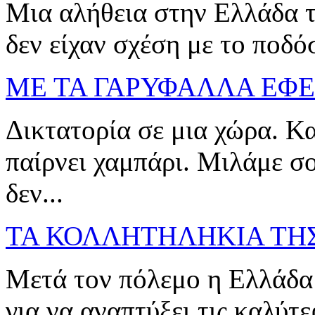
Μια αλήθεια στην Ελλάδα τ
δεν είχαν σχέση με το ποδό
ΜΕ ΤΑ ΓΑΡΥΦΑΛΛΑ ΕΦΕΡ
Δικτατορία σε μια χώρα. Κα
παίρνει χαμπάρι. Μιλάμε σ
δεν...
ΤΑ ΚΟΛΛΗΤΗΛΗΚΙΑ ΤΗ
Μετά τον πόλεμο η Ελλάδα 
για να αναπτύξει τις καλύτ